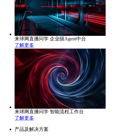
来球网直播问学 企业级Agent中台
了解更多
来球网直播问学 智能流程工作台
了解更多
产品及解决方案